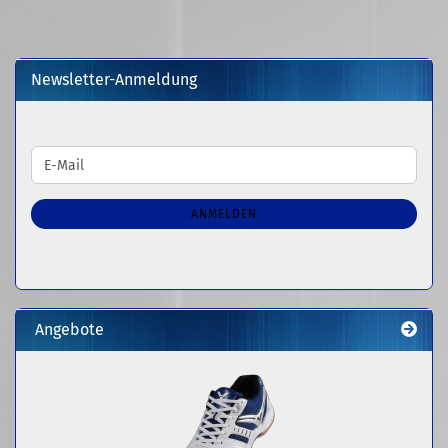
Newsletter-Anmeldung
WEITER
E-
ZUR
Mail
NEWSLETTER-
ANMELDUNG
ANMELDEN
Angebote