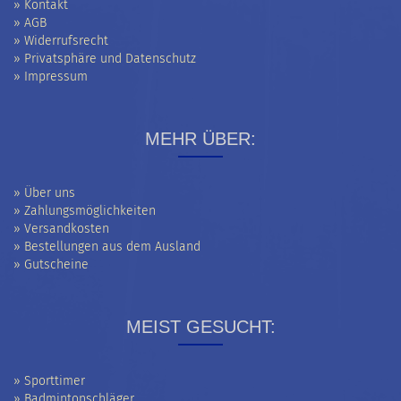
» Kontakt
» AGB
» Widerrufsrecht
» Privatsphäre und Datenschutz
» Impressum
MEHR ÜBER:
» Über uns
» Zahlungsmöglichkeiten
» Versandkosten
» Bestellungen aus dem Ausland
» Gutscheine
MEIST GESUCHT:
» Sporttimer
» Badmintonschläger