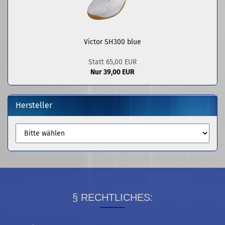
Victor SH300 blue
Statt 65,00 EUR
Nur 39,00 EUR
Hersteller
§ RECHTLICHES: