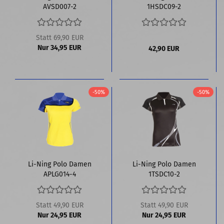
AVSD007-2
1HSDC09-2
Statt 69,90 EUR
Nur 34,95 EUR
42,90 EUR
-50%
-50%
Li-Ning Polo Damen
Li-Ning Polo Damen
APLG014-4
1TSDC10-2
Statt 49,90 EUR
Statt 49,90 EUR
Nur 24,95 EUR
Nur 24,95 EUR