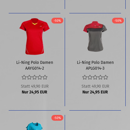
-50%
-50%
Li-Ning Polo Damen
Li-Ning Polo Damen
AAYG014-2
APLG014-3
Statt 49,90 EUR
Statt 49,90 EUR
Nur 24,95 EUR
Nur 24,95 EUR
-50%