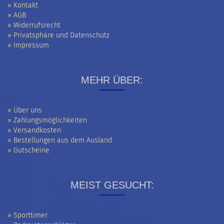
» Kontakt
» AGB
» Widerrufsrecht
» Privatsphäre und Datenschutz
» Impressum
MEHR ÜBER:
» Über uns
» Zahlungsmöglichkeiten
» Versandkosten
» Bestellungen aus dem Ausland
» Gutscheine
MEIST GESUCHT:
» Sporttimer