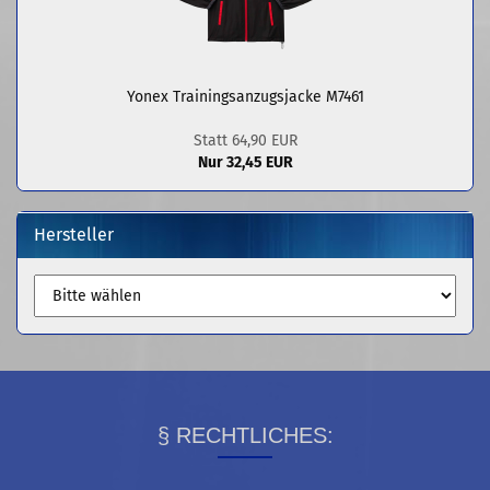
Yonex Trainingsanzugsjacke M7461
Statt 64,90 EUR
Nur 32,45 EUR
Hersteller
§ RECHTLICHES: