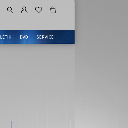
LETIK
DVD
SERVICE