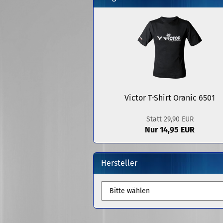
Victor T-Shirt Oranic 6501
Statt 29,90 EUR
Nur 14,95 EUR
Hersteller