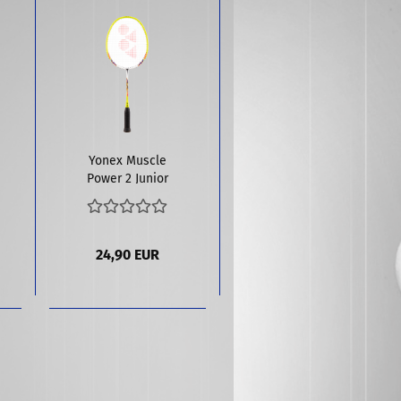
Yonex Muscle
Power 2 Junior
24,90 EUR