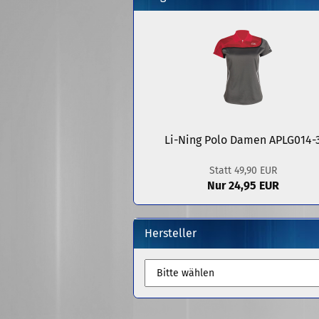
Li-Ning Polo Damen APLG014-
Statt 49,90 EUR
Nur 24,95 EUR
Hersteller