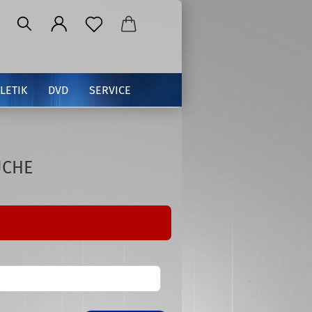
LETIK
DVD
SERVICE
UCHE