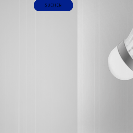
SUCHEN