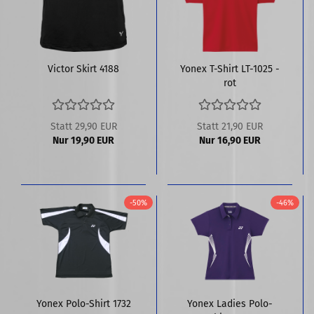
Victor Skirt 4188
Yonex T-Shirt LT-1025 -
rot
Statt 29,90 EUR
Statt 21,90 EUR
Nur 19,90 EUR
Nur 16,90 EUR
-50%
-46%
Yonex Polo-Shirt 1732
Yonex Ladies Polo-