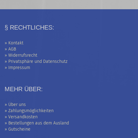
§ RECHTLICHES:
» Kontakt
» AGB
» Widerrufsrecht
» Privatsphäre und Datenschutz
» Impressum
MEHR ÜBER:
» Über uns
» Zahlungsmöglichkeiten
» Versandkosten
» Bestellungen aus dem Ausland
» Gutscheine