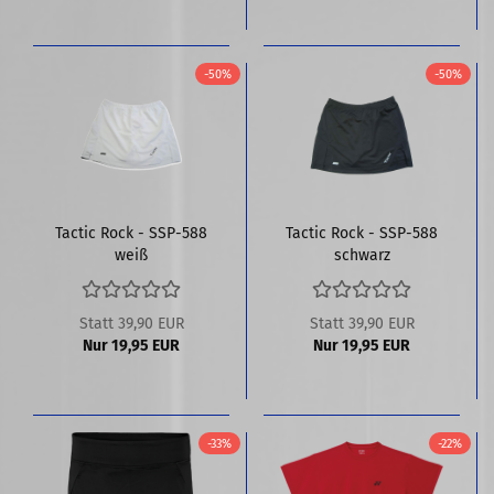
-50%
-50%
Tactic Rock - SSP-588
Tactic Rock - SSP-588
weiß
schwarz
Statt 39,90 EUR
Statt 39,90 EUR
Nur 19,95 EUR
Nur 19,95 EUR
-33%
-22%