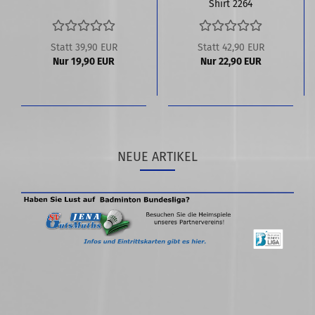
Shirt 2264
Statt 39,90 EUR
Statt 42,90 EUR
Nur 19,90 EUR
Nur 22,90 EUR
NEUE ARTIKEL