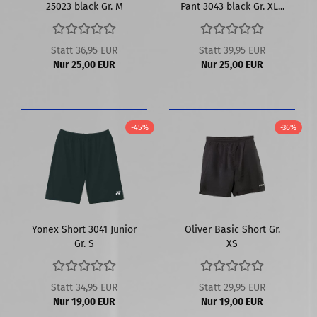
25023 black Gr. M
Pant 3043 black Gr. XL...
Statt 36,95 EUR
Statt 39,95 EUR
Nur 25,00 EUR
Nur 25,00 EUR
-45%
-36%
Yonex Short 3041 Junior
Oliver Basic Short Gr.
Gr. S
XS
Statt 34,95 EUR
Statt 29,95 EUR
Nur 19,00 EUR
Nur 19,00 EUR